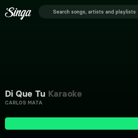
Di Que Tu
Karaoke
CARLOS MATA