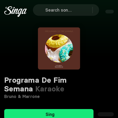
Programa De Fim
Semana
Karaoke
Bruno & Marrone
Sing