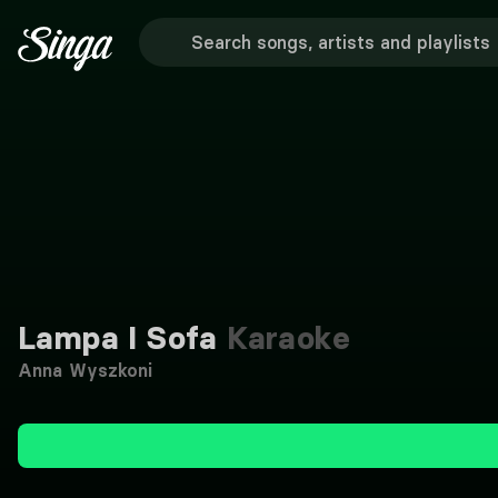
Lampa I Sofa
Karaoke
Anna Wyszkoni