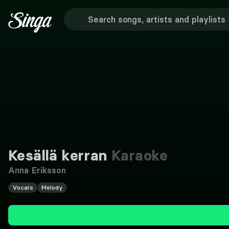
Kesällä kerran
Karaoke
Anna Eriksson
Vocals
Melody