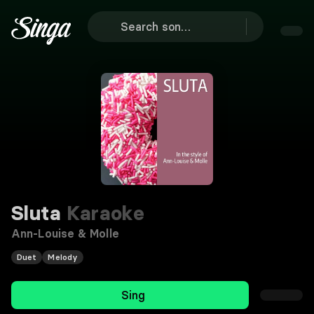
Sluta
Karaoke
Ann-Louise & Molle
Duet
Melody
Sing