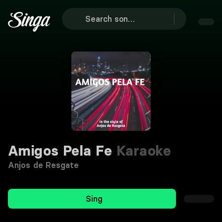
Amigos Pela Fe
Karaoke
Anjos de Resgate
Sing