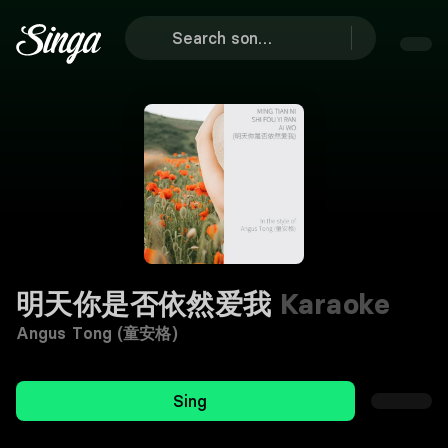
明天你是否依然爱我
Karaoke
Angus Tong (童安格)
Sing