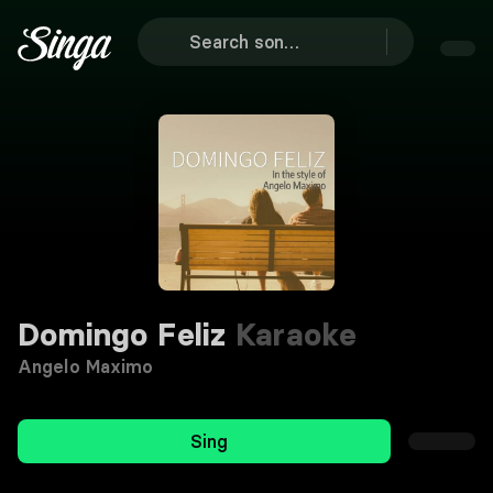
Domingo Feliz
Karaoke
Angelo Maximo
Sing