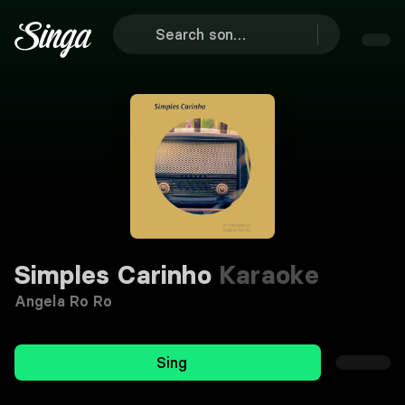
Simples Carinho
Karaoke
Angela Ro Ro
Sing