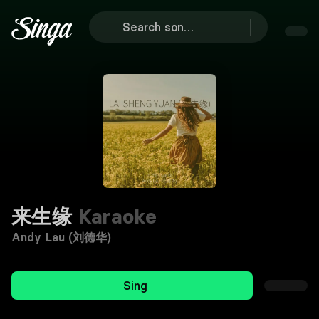
来生缘
Karaoke
Andy Lau (刘德华)
Sing