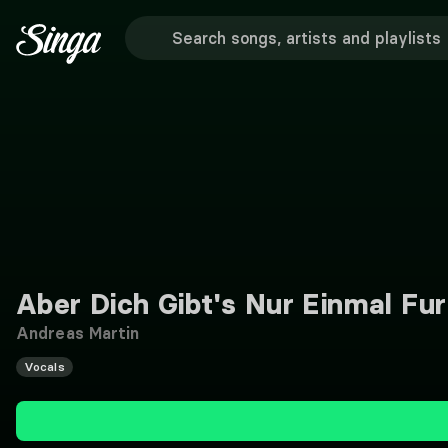
Aber Dich Gibt's Nur Einmal Fu
Andreas Martin
Vocals