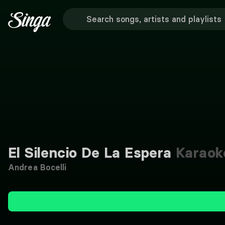
El Silencio De La Espera
Karaok
Andrea Bocelli