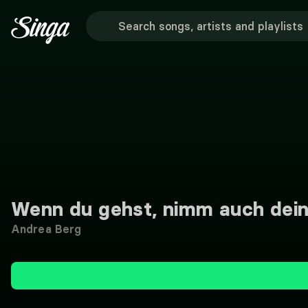
Wenn du gehst, nimm auch dein
Andrea Berg