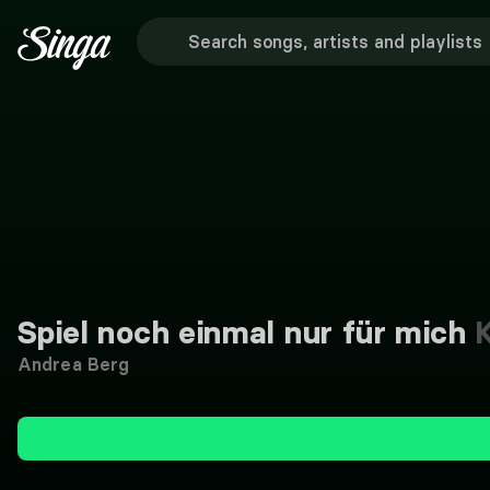
Spiel noch einmal nur für mich
K
Andrea Berg