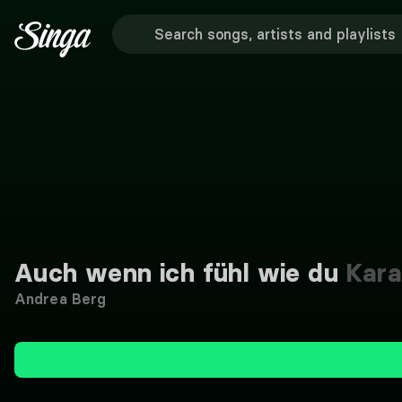
Auch wenn ich fühl wie du
Kara
Andrea Berg