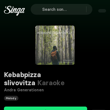
Kebabpizza
slivovitza
Karaoke
Andra Generationen
Melody