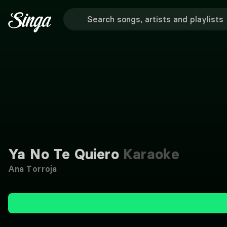
Ya No Te Quiero
Karaoke
Ana Torroja