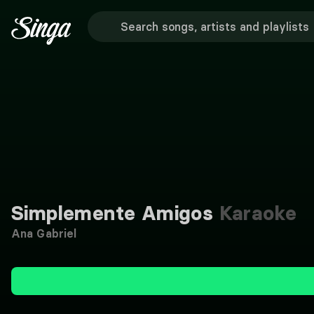
Simplemente Amigos
Karaoke
Ana Gabriel