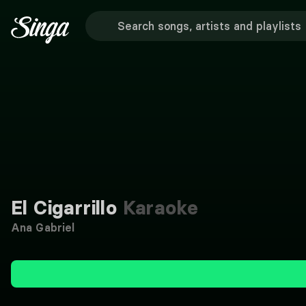
El Cigarrillo
Karaoke
Ana Gabriel