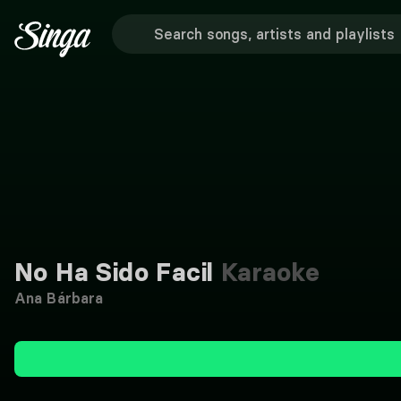
No Ha Sido Facil
Karaoke
Ana Bárbara