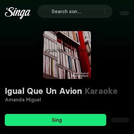
Igual Que Un Avion
Karaoke
Amanda Miguel
Sing