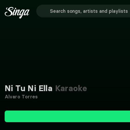
Ni Tu Ni Ella
Karaoke
Alvaro Torres