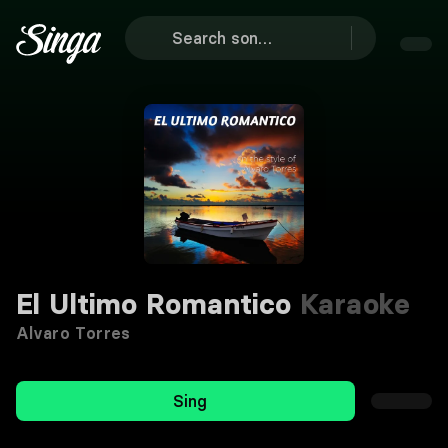
El Ultimo Romantico
Karaoke
Alvaro Torres
Sing