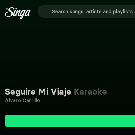
Seguire Mi Viaje
Karaoke
Alvaro Carrillo