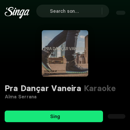
Pra Dançar Vaneira
Karaoke
Alma Serrana
Sing