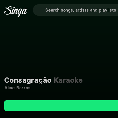
Consagração
Karaoke
Aline Barros