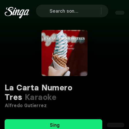
La Carta Numero
Tres
Karaoke
Alfredo Gutierrez
Sing