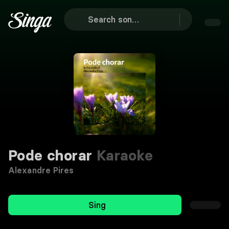
Pode chorar
Karaoke
Alexandre Pires
Sing