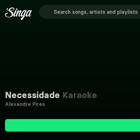
Necessidade
Karaoke
Alexandre Pires