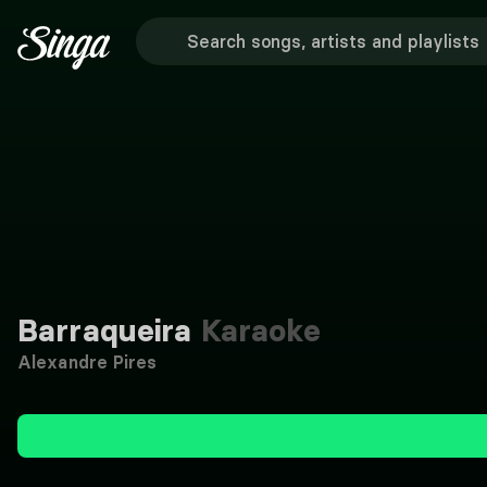
Barraqueira
Karaoke
Alexandre Pires