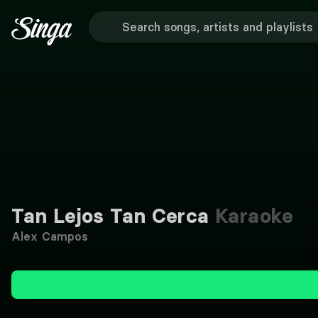
Tan Lejos Tan Cerca
Karaoke
Alex Campos