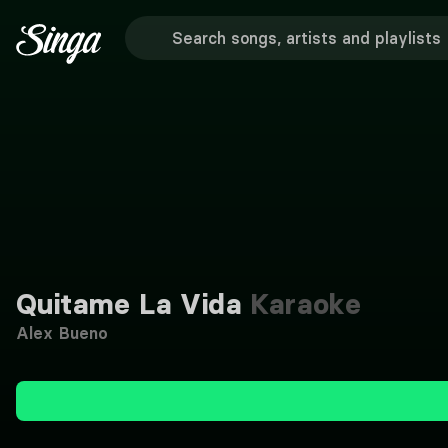
Quitame La Vida
Karaoke
Alex Bueno