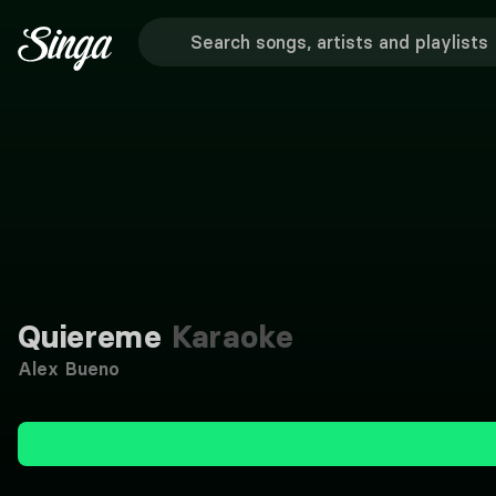
Quiereme
Karaoke
Alex Bueno