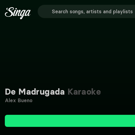
De Madrugada
Karaoke
Alex Bueno