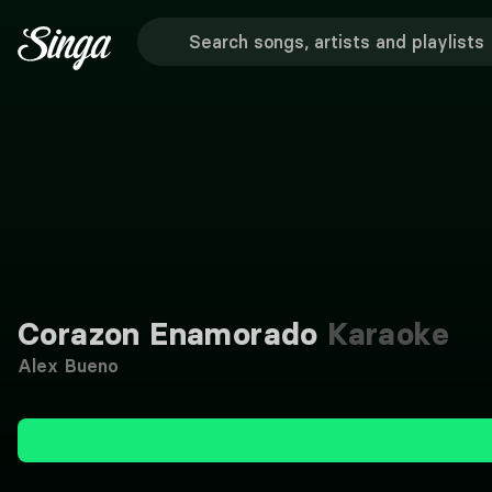
Corazon Enamorado
Karaoke
Alex Bueno