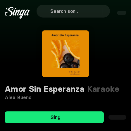
Amor Sin Esperanza
Karaoke
Alex Bueno
Sing