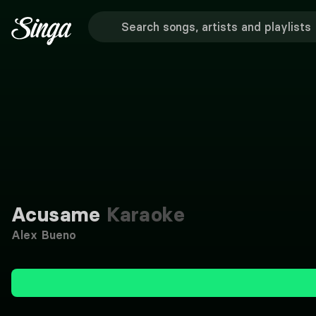
Acusame
Karaoke
Alex Bueno