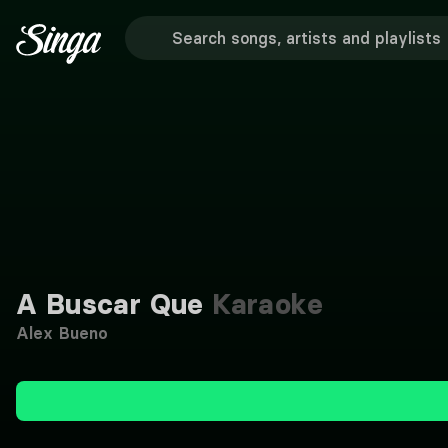
A Buscar Que
Karaoke
Alex Bueno