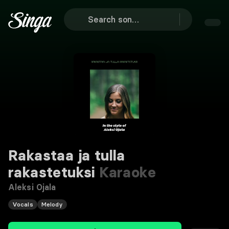
Rakastaa ja tulla
rakastetuksi
Karaoke
Aleksi Ojala
Vocals
Melody