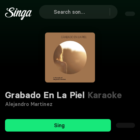
Grabado En La Piel
Karaoke
Alejandro Martinez
Sing