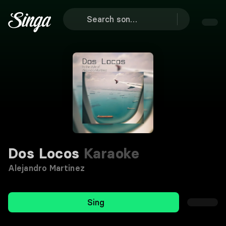
Dos Locos
Karaoke
Alejandro Martinez
Sing