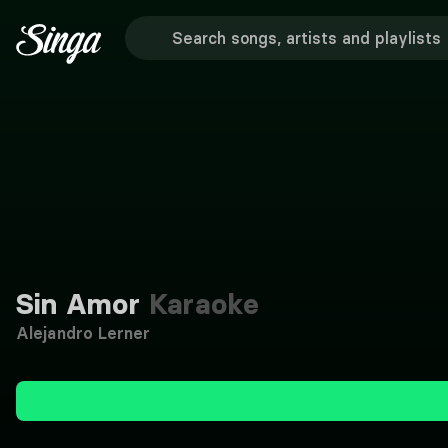
Sin Amor
Karaoke
Alejandro Lerner