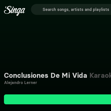
Conclusiones De Mi Vida
Karao
Alejandro Lerner