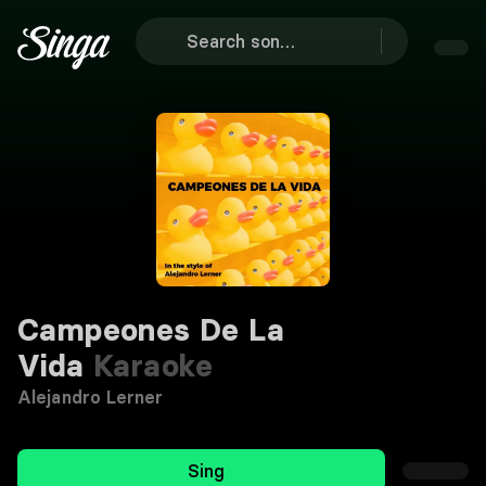
Campeones De La
Vida
Karaoke
Alejandro Lerner
Sing