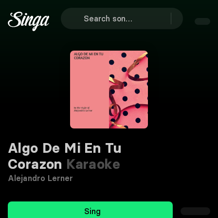
Algo De Mi En Tu
Corazon
Karaoke
Alejandro Lerner
Sing