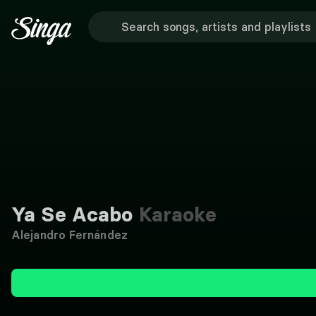
Ya Se Acabo
Karaoke
Alejandro Fernández