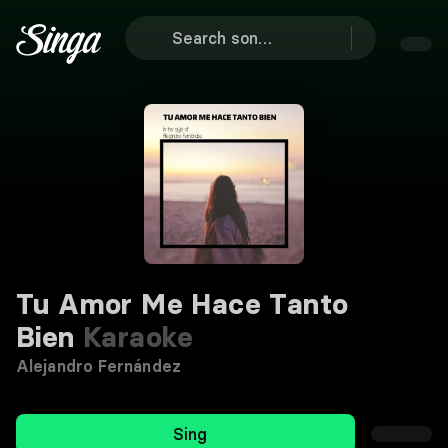
Tu Amor Me Hace Tanto
Bien
Karaoke
Alejandro Fernández
Sing