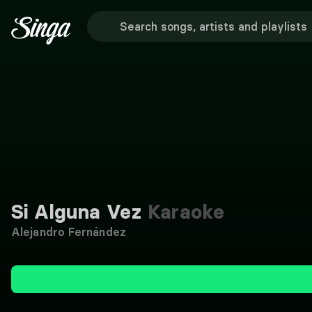
Si Alguna Vez
Karaoke
Alejandro Fernández