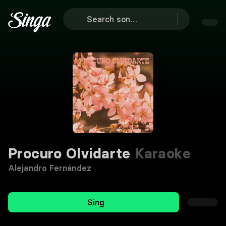
Procuro Olvidarte
Karaoke
Alejandro Fernández
Sing