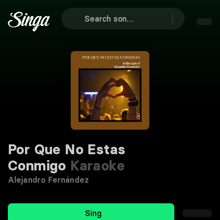
Por Que No Estas
Conmigo
Karaoke
Alejandro Fernández
Sing